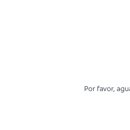
Por favor, ag