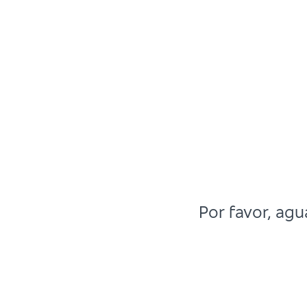
Por favor, ag